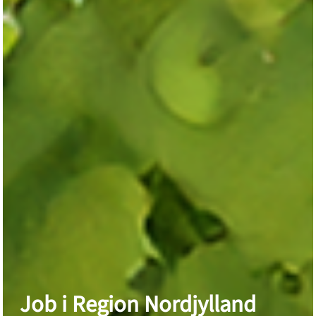
Job i Region Nordjylland