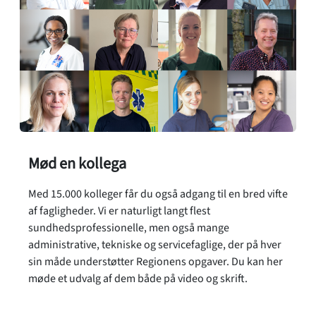
Mød en kollega
Med 15.000 kolleger får du også adgang til en bred vifte
af fagligheder. Vi er naturligt langt flest
sundhedsprofessionelle, men også mange
administrative, tekniske og servicefaglige, der på hver
sin måde understøtter Regionens opgaver. Du kan her
møde et udvalg af dem både på video og skrift.