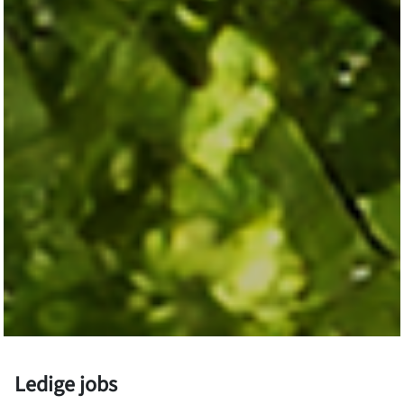
Ledige jobs