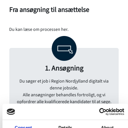
Fra ansøgning til ansættelse
Du kan læse om processen her.
1. Ansøgning
Du søger et job i Region Nordjylland digitalt via
denne jobside.
Alle ansøgninger behandles fortroligt, og vi
opfordrer alle kvalificerede kandidater til at søge.
Consent
Details
About