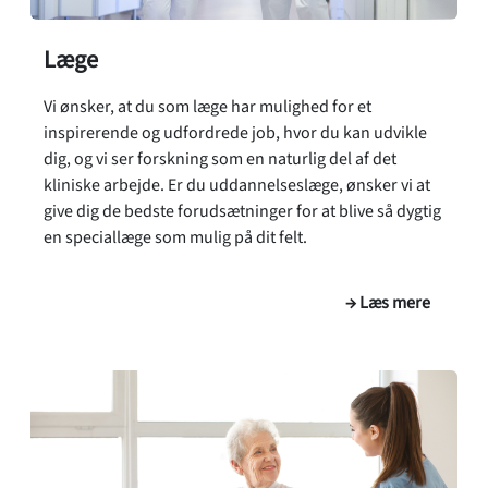
Læge
Vi ønsker, at du som læge har mulighed for et
inspirerende og udfordrede job, hvor du kan udvikle
dig, og vi ser forskning som en naturlig del af det
kliniske arbejde. Er du uddannelseslæge, ønsker vi at
give dig de bedste forudsætninger for at blive så dygtig
en speciallæge som mulig på dit felt.
→ Læs mere