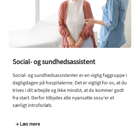
Social- og sundhedsassistent
Social- og sundhedsassistenter er en vigtig faggruppe i
dagligdagen på hospitalerne. Det er vigtigt for os, at du
trives i dit arbejde og ikke mindst, at du kommer godt
fra start. Derfor tilbydes alle nyansatte sosu'er et
særligt introforløb.
→ Læs mere