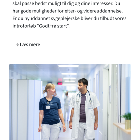
skal passe bedst muligt til dig og dine interesser. Du
har gode muligheder for efter- og videreuddannelse.
Er du nyuddannet sygeplejerske bliver du tilbudt vores
introforløb "Godt fra start".
→ Læs mere