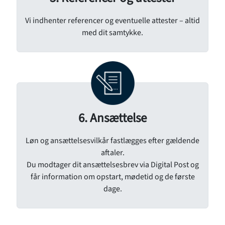
Vi indhenter referencer og eventuelle attester – altid
med dit samtykke.
6. Ansættelse
Løn og ansættelsesvilkår fastlægges efter gældende
aftaler.
Du modtager dit ansættelsesbrev via Digital Post og
får information om opstart, mødetid og de første
dage.