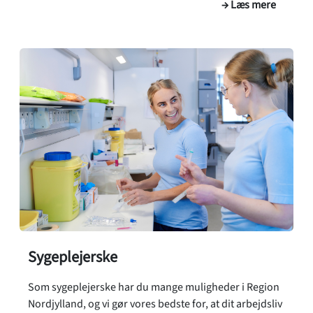
→ Læs mere
Sygeplejerske
Som sygeplejerske har du mange muligheder i Region
Nordjylland, og vi gør vores bedste for, at dit arbejdsliv