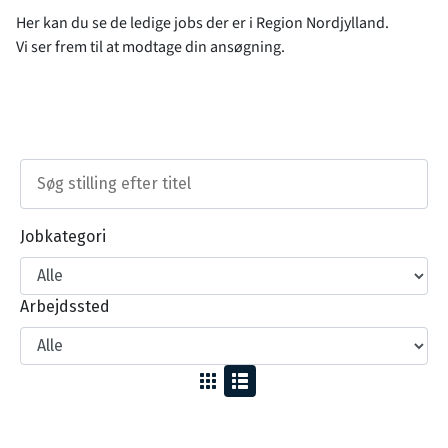
Her kan du se de ledige jobs der er i Region Nordjylland.
Vi ser frem til at modtage din ansøgning.
Jobkategori
Arbejdssted