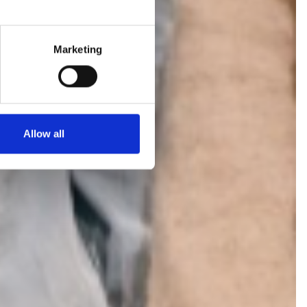
Marketing
Allow all