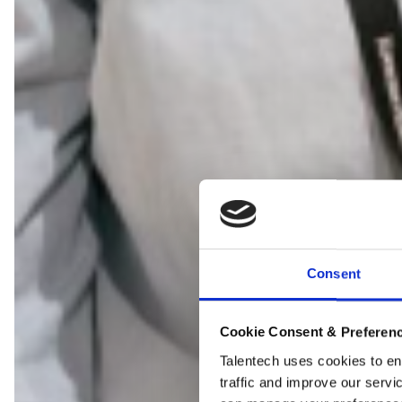
Consent
Cookie Consent & Preferen
Talentech uses cookies to enh
traffic and improve our servic