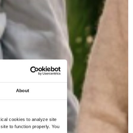
About
ical cookies to analyze site
site to function properly. You